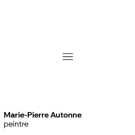
Marie-Pierre Autonne
peintre