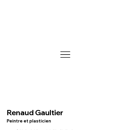
Renaud Gaultier
Peintre et plasticien